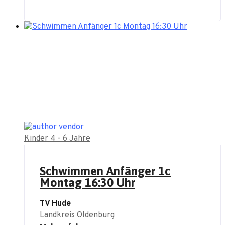
Kinder 4 - 6 Jahre
Schwimmen Anfänger 1c
Montag 16:30 Uhr
TV Hude
Landkreis Oldenburg