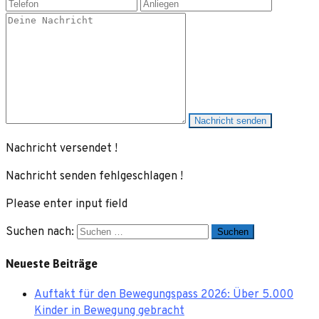
Nachricht senden
Nachricht versendet !
Nachricht senden fehlgeschlagen !
Please enter input field
Suchen nach:
Neueste Beiträge
Auftakt für den Bewegungspass 2026: Über 5.000
Kinder in Bewegung gebracht