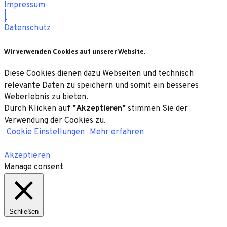
Impressum
|
Datenschutz
Wir verwenden Cookies auf unserer Website.
Diese Cookies dienen dazu Webseiten und technisch
relevante Daten zu speichern und somit ein besseres
Weberlebnis zu bieten.
Durch Klicken auf
"Akzeptieren"
stimmen Sie der
Verwendung der Cookies zu.
Cookie Einstellungen
Mehr erfahren
Akzeptieren
Manage consent
Schließen