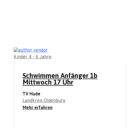
Kinder 4 - 6 Jahre
Schwimmen Anfänger 1b
Mittwoch 17 Uhr
TV Hude
Landkreis Oldenburg
Mehr erfahren