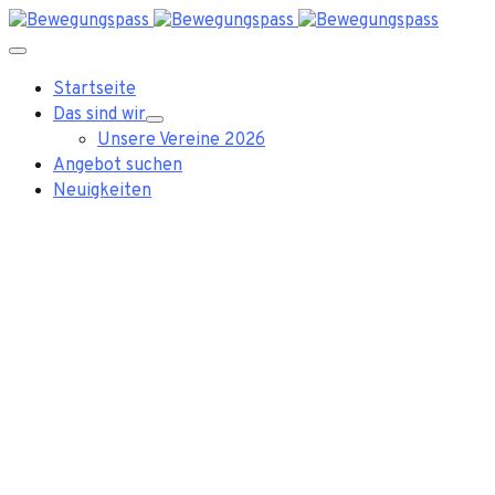
Startseite
Das sind wir
Unsere Vereine 2026
Angebot suchen
Neuigkeiten