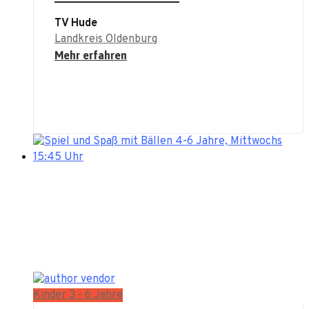
TV Hude
Landkreis Oldenburg
Mehr erfahren
Kinder 3 - 6 Jahre