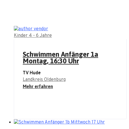
Kinder 4 - 6 Jahre
Schwimmen Anfänger 1a
Montag, 16:30 Uhr
TV Hude
Landkreis Oldenburg
Mehr erfahren