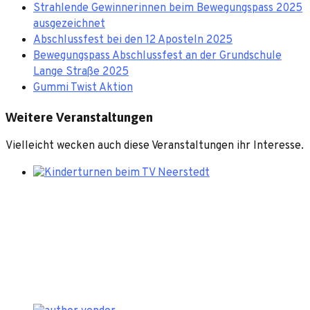
Strahlende Gewinnerinnen beim Bewegungspass 2025
ausgezeichnet
Abschlussfest bei den 12 Aposteln 2025
Bewegungspass Abschlussfest an der Grundschule
Lange Straße 2025
Gummi Twist Aktion
Weitere Veranstaltungen
Vielleicht wecken auch diese Veranstaltungen ihr Interesse.