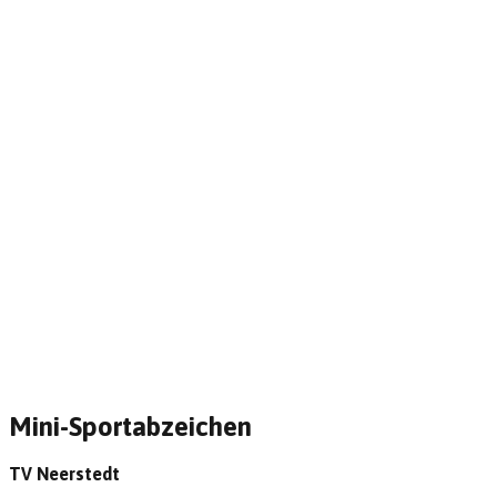
Mini-Sportabzeichen
TV Neerstedt