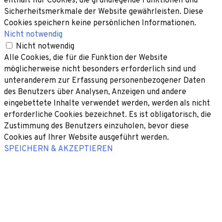
enthält nur Cookies, die grundlegende Funktionen und
Sicherheitsmerkmale der Website gewährleisten. Diese
Cookies speichern keine persönlichen Informationen.
Nicht notwendig
Nicht notwendig
Alle Cookies, die für die Funktion der Website
möglicherweise nicht besonders erforderlich sind und
unteranderem zur Erfassung personenbezogener Daten
des Benutzers über Analysen, Anzeigen und andere
eingebettete Inhalte verwendet werden, werden als nicht
erforderliche Cookies bezeichnet. Es ist obligatorisch, die
Zustimmung des Benutzers einzuholen, bevor diese
Cookies auf Ihrer Website ausgeführt werden.
SPEICHERN & AKZEPTIEREN