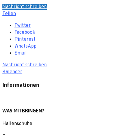
Nachricht schreiben
Teilen
Twitter
Facebook
Pinterest
WhatsApp
Email
Nachricht schreiben
Kalender
Informationen
WAS MITBRINGEN?
Hallenschuhe