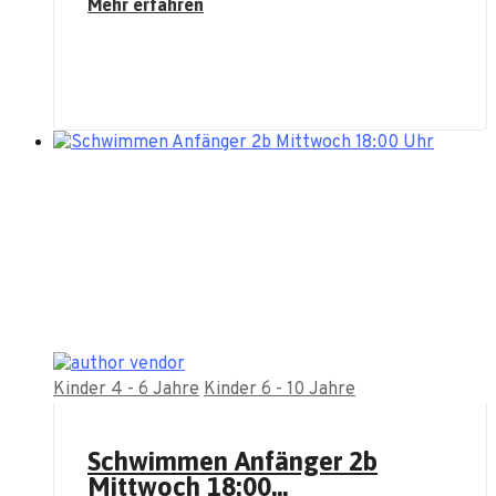
Mehr erfahren
Kinder 4 - 6 Jahre
Kinder 6 - 10 Jahre
Schwimmen Anfänger 2b
Mittwoch 18:00...