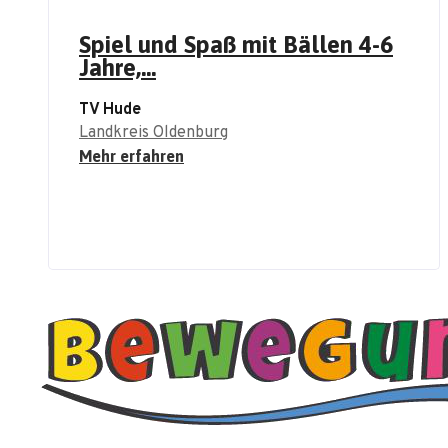
Spiel und Spaß mit Bällen 4-6
Jahre,...
TV Hude
Landkreis Oldenburg
Mehr erfahren