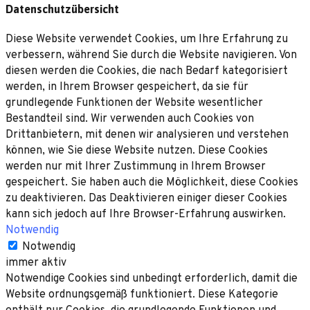
Datenschutzübersicht
Diese Website verwendet Cookies, um Ihre Erfahrung zu
verbessern, während Sie durch die Website navigieren. Von
diesen werden die Cookies, die nach Bedarf kategorisiert
werden, in Ihrem Browser gespeichert, da sie für
grundlegende Funktionen der Website wesentlicher
Bestandteil sind. Wir verwenden auch Cookies von
Drittanbietern, mit denen wir analysieren und verstehen
können, wie Sie diese Website nutzen. Diese Cookies
werden nur mit Ihrer Zustimmung in Ihrem Browser
gespeichert. Sie haben auch die Möglichkeit, diese Cookies
zu deaktivieren. Das Deaktivieren einiger dieser Cookies
kann sich jedoch auf Ihre Browser-Erfahrung auswirken.
Notwendig
Notwendig
immer aktiv
Notwendige Cookies sind unbedingt erforderlich, damit die
Website ordnungsgemäß funktioniert. Diese Kategorie