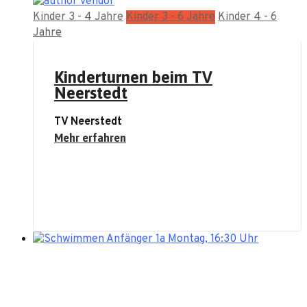
Kinder 3 - 4 Jahre
Kinder 3 - 6 Jahre
Kinder 4 - 6
Jahre
Kinderturnen beim TV
Neerstedt
TV Neerstedt
Mehr erfahren