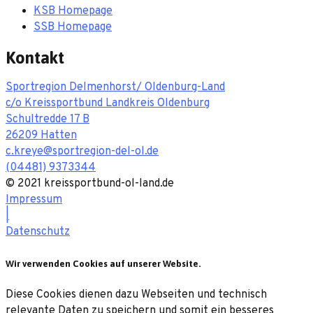
KSB Homepage
SSB Homepage
Kontakt
Sportregion Delmenhorst/ Oldenburg-Land
c/o Kreissportbund Landkreis Oldenburg
Schultredde 17 B
26209 Hatten
c.kreye@sportregion-del-ol.de
(04481) 9373344
© 2021 kreissportbund-ol-land.de
Impressum
|
Datenschutz
Wir verwenden Cookies auf unserer Website.
Diese Cookies dienen dazu Webseiten und technisch
relevante Daten zu speichern und somit ein besseres