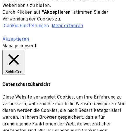
Weberlebnis zu bieten.
Durch Klicken auf
"Akzeptieren"
stimmen Sie der
Verwendung der Cookies zu.
Cookie Einstellungen
Mehr erfahren
Akzeptieren
Manage consent
Schließen
Datenschutzübersicht
Diese Website verwendet Cookies, um Ihre Erfahrung zu
verbessern, während Sie durch die Website navigieren. Von
diesen werden die Cookies, die nach Bedarf kategorisiert
werden, in Ihrem Browser gespeichert, da sie für
grundlegende Funktionen der Website wesentlicher
Bestandteil sind. Wir verwenden auch Cookies von