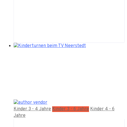
Kinder 3 - 4 Jahre
Kinder 3 - 6 Jahre
Kinder 4 - 6
Jahre