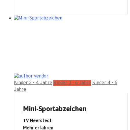
Kinder 3 - 4 Jahre
Kinder 3 - 6 Jahre
Kinder 4 - 6
Jahre
Mini-Sportabzeichen
TV Neerstedt
Mehr erfahren