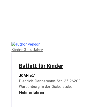
Kinder 3 - 4 Jahre
Ballett für Kinder
JCAH e.V.
Diedrich-Dannemann-Str. 25 26203
Wardenburg In der Giebelstube
Mehr erfahren