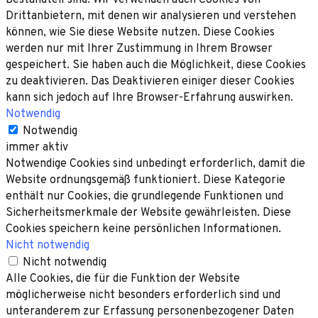
Drittanbietern, mit denen wir analysieren und verstehen
können, wie Sie diese Website nutzen. Diese Cookies
werden nur mit Ihrer Zustimmung in Ihrem Browser
gespeichert. Sie haben auch die Möglichkeit, diese Cookies
zu deaktivieren. Das Deaktivieren einiger dieser Cookies
kann sich jedoch auf Ihre Browser-Erfahrung auswirken.
Notwendig
Notwendig
immer aktiv
Notwendige Cookies sind unbedingt erforderlich, damit die
Website ordnungsgemäß funktioniert. Diese Kategorie
enthält nur Cookies, die grundlegende Funktionen und
Sicherheitsmerkmale der Website gewährleisten. Diese
Cookies speichern keine persönlichen Informationen.
Nicht notwendig
Nicht notwendig
Alle Cookies, die für die Funktion der Website
möglicherweise nicht besonders erforderlich sind und
unteranderem zur Erfassung personenbezogener Daten